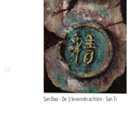
San Bao - De 3 levenskrachten - San Ti