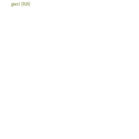
geest (RUN)