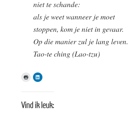
niet te schande:
als je weet wanneer je moet
stoppen, kom je niet in gevaar.
Op die manier zul je lang leven.
Tao-te ching (Lao-tzu)
Vind ik leuk: