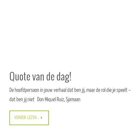
Quote van de dag!
De hoofdpersoon in jouw verhaal dat ben jij, maar de rol die je speelt –
dat ben jij niet Don Miquel Ruiz, Sjamaan
VERDER LEZEN…