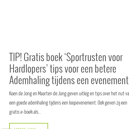
TIP! Gratis boek ‘Sportrusten voor
Hardlopers’ tips voor een betere
Ademhaling tijdens een evenement
Koen de Jong en Maarten de Jong geven uitleg en tips over het nut v
een goede ademhaling tijdens een loopevenement. Ook geven zij een
gratis e-boek als…