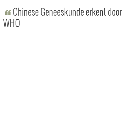
Chinese Geneeskunde erkent door
WHO