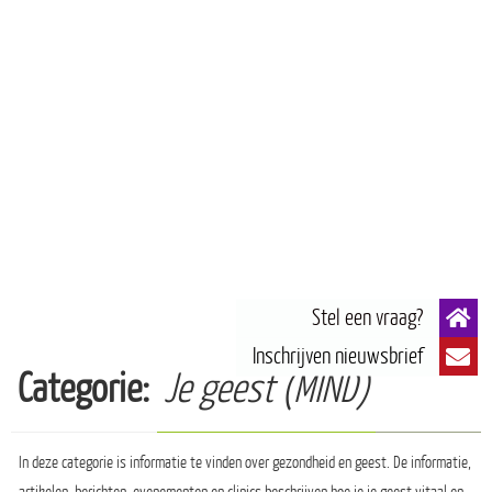
Categorie:
Je geest (MIND)
In deze categorie is informatie te vinden over gezondheid en geest. De informatie,