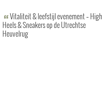
Vitaliteit & leefstijl evenement – High
Heels & Sneakers op de Utrechtse
Heuvelrug