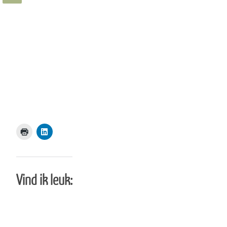
Vind ik leuk: