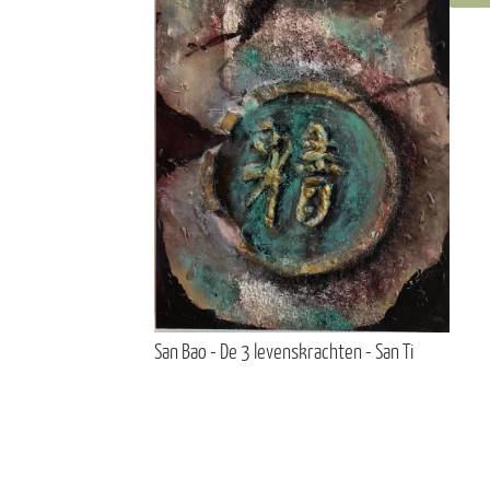
San Bao - De 3 levenskrachten - San Ti