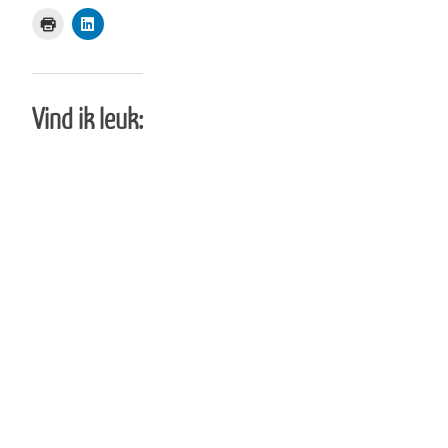
Vind ik leuk: