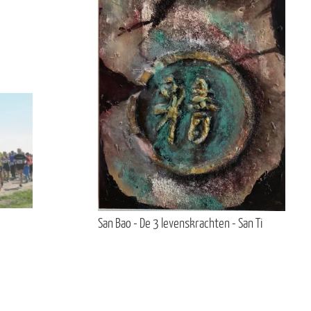
San Bao - De 3 levenskrachten - San Ti