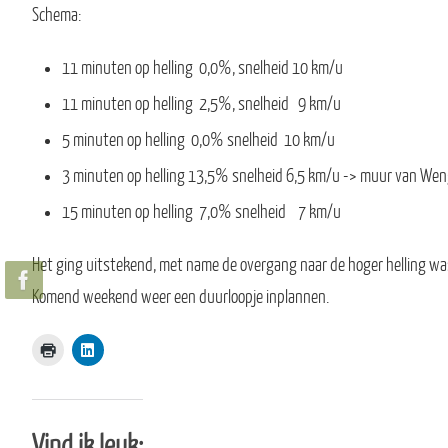
Schema:
11 minuten op helling 0,0%, snelheid 10 km/u
11 minuten op helling 2,5%, snelheid 9 km/u
5 minuten op helling 0,0% snelheid 10 km/u
3 minuten op helling 13,5% snelheid 6,5 km/u -> muur van Wen
15 minuten op helling 7,0% snelheid 7 km/u
Het ging uitstekend, met name de overgang naar de hoger helling wa
Komend weekend weer een duurloopje inplannen.
Vind ik leuk: