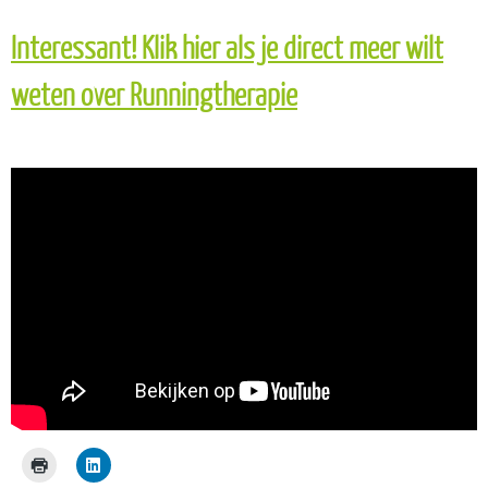
Interessant! Klik hier als je direct meer wilt
weten over Runningtherapie