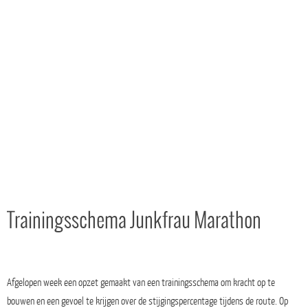
Trainingsschema Junkfrau Marathon
Afgelopen week een opzet gemaakt van een trainingsschema om kracht op te
bouwen en een gevoel te krijgen over de stijgingspercentage tijdens de route. Op