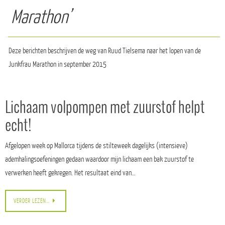
Marathon’
Deze berichten beschrijven de weg van Ruud Tielsema naar het lopen van de
Junkfrau Marathon in september 2015
Lichaam volpompen met zuurstof helpt
echt!
Afgelopen week op Mallorca tijdens de stilteweek dagelijks (intensieve)
ademhalingsoefeningen gedaan waardoor mijn lichaam een bak zuurstof te
verwerken heeft gekregen. Het resultaat eind van…
VERDER LEZEN…