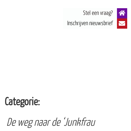
Categorie:
De weg naar de ‘Junkfrau