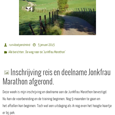
run4bodyandmind
5 januari 2015
,
Alle berichten
De weg naar de 'Junkfrau Marathon'
Inschrijving reis en deelname Jonkfrau
Marathon afgerond.
Deze week is mijn inschrijving en deelname aan de Junkfrau Marathon bevestigd.
Nu kan de voorbereiding en de training beginnen. Nog 9 maanden te gaan en
het aftellen kan beginnen. Toch wel een uitdaging als ik nog even het hoogte kaartje
er bij pak.