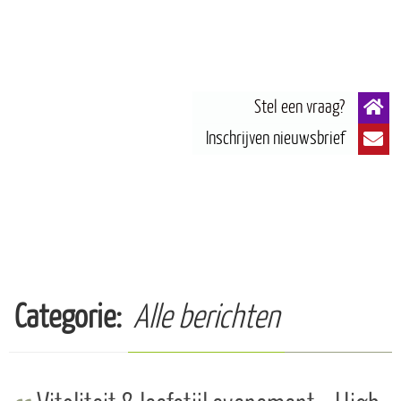
Categorie:
Alle berichten