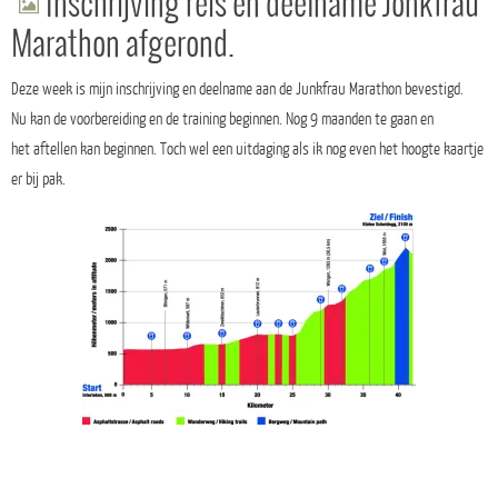
Inschrijving reis en deelname Jonkfrau
Marathon afgerond.
Deze week is mijn inschrijving en deelname aan de Junkfrau Marathon bevestigd.
Nu kan de voorbereiding en de training beginnen. Nog 9 maanden te gaan en
het aftellen kan beginnen. Toch wel een uitdaging als ik nog even het hoogte kaartje
er bij pak.