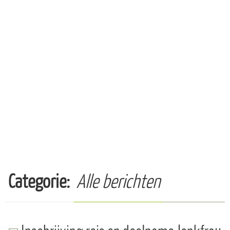
Categorie:
Alle berichten