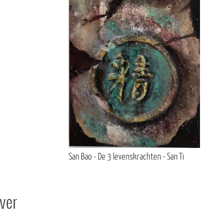
San Bao - De 3 levenskrachten - San Ti
ver