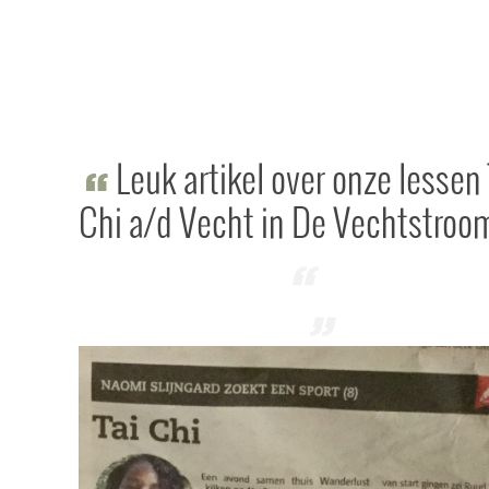
Leuk artikel over onze lessen 
Chi a/d Vecht in De Vechtstroo