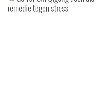
remedie tegen stress