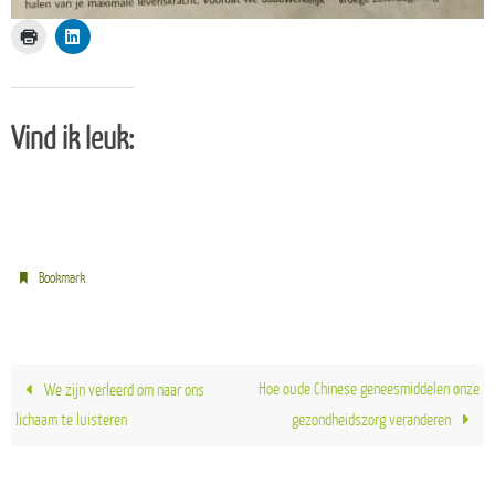
Vind ik leuk:
.
Bookmark
Hoe oude Chinese geneesmiddelen onze
We zijn verleerd om naar ons
lichaam te luisteren
gezondheidszorg veranderen