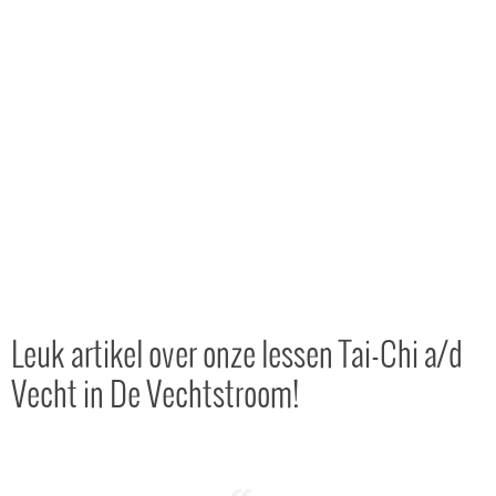
Leuk artikel over onze lessen Tai-Chi a/d
Vecht in De Vechtstroom!