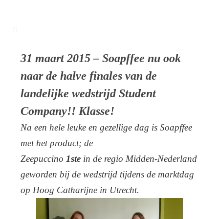
31 maart 2015 – Soapffee nu ook
naar de halve finales van de
landelijke wedstrijd Student
Company!! Klasse!
Na een hele leuke en gezellige dag is Soapffee
met het product; de
Zeepuccino
1ste
in de regio Midden-Nederland
geworden bij de wedstrijd tijdens de marktdag
op Hoog Catharijne in Utrecht.