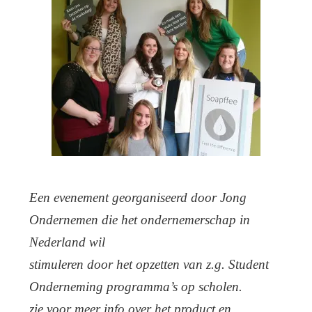
Een evenement georganiseerd door Jong
Ondernemen die het ondernemerschap in
Nederland wil
stimuleren door het opzetten van z.g. Student
Onderneming programma’s op scholen.
zie voor meer info over het product en