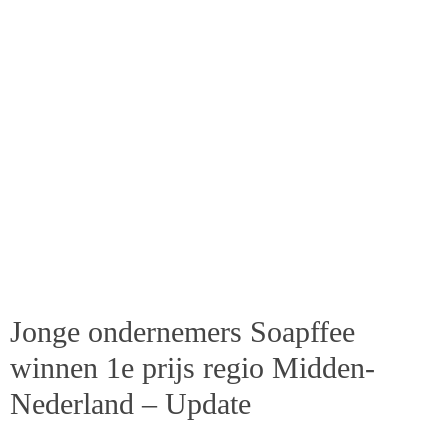
Jonge ondernemers Soapffee
winnen 1e prijs regio Midden-
Nederland – Update