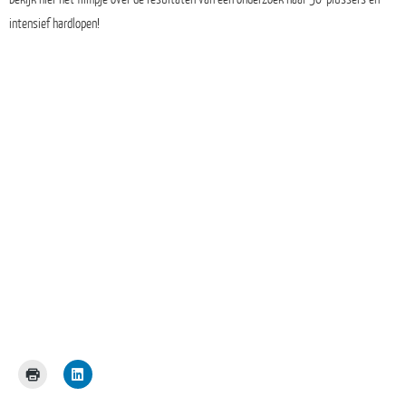
intensief hardlopen!