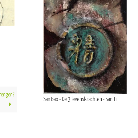
brengen?
San Bao - De 3 levenskrachten - San Ti