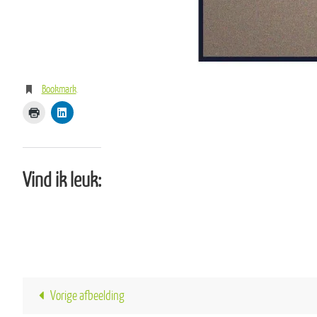
Bookmark
.
Vind ik leuk:
Vorige afbeelding