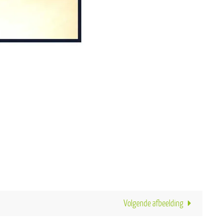
Volgende afbeelding