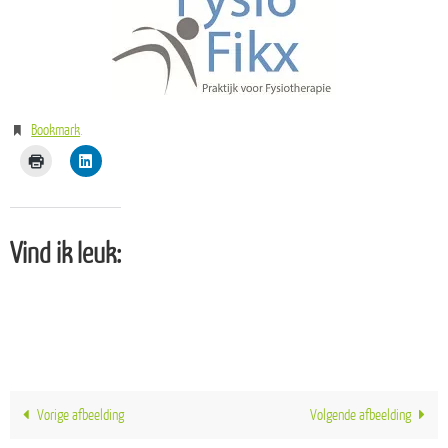
Bookmark
.
Vind ik leuk:
Vorige afbeelding
Volgende afbeelding