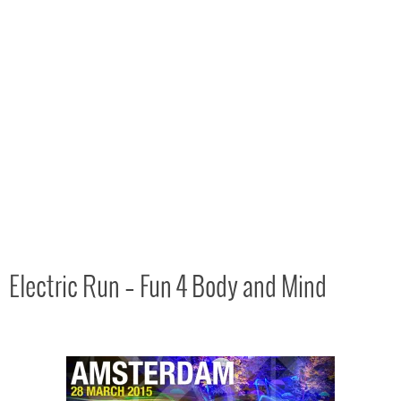
Electric Run – Fun 4 Body and Mind