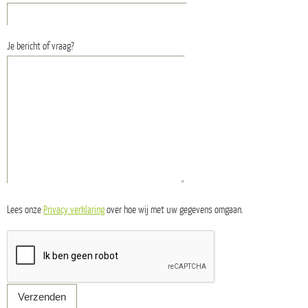
Je bericht of vraag?
Lees onze
Privacy verklaring
over hoe wij met uw gegevens omgaan.