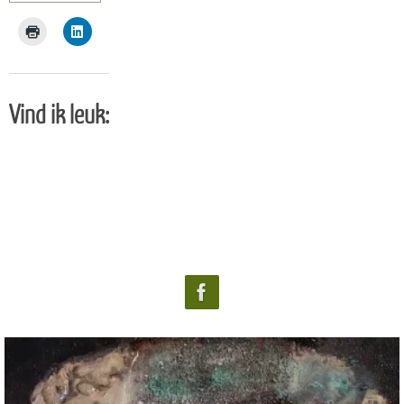
Vind ik leuk: