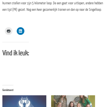
kunnen stellen voor zijn 5 kilometer loop. De een gaat voor uitlopen, andere hebben
een tijd (PR) gezet. Nog een keer gezamenlijk trainen en dan op naar de Singelloop.
Vind ik leuk:
Gerelateerd