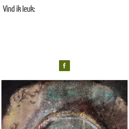
Vind ik leuk: