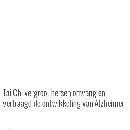
Tai Chi vergroot hersen omvang en
vertraagd de ontwikkeling van Alzheimer