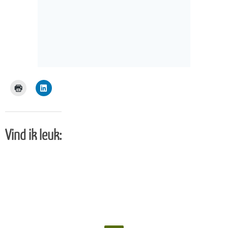
Vind ik leuk: