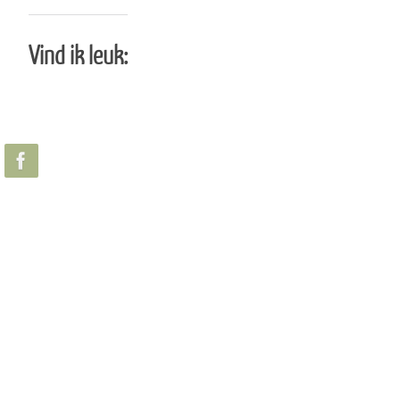
Vind ik leuk: