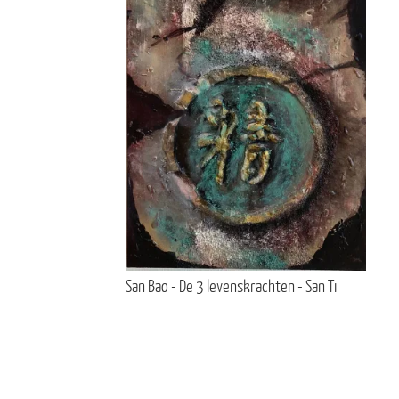
San Bao - De 3 levenskrachten - San Ti