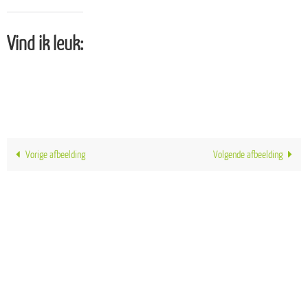
Vind ik leuk:
Vorige afbeelding
Volgende afbeelding