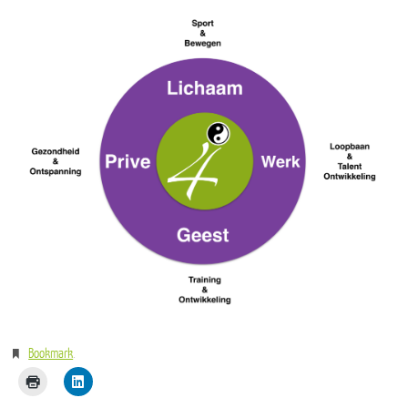
Bookmark
.