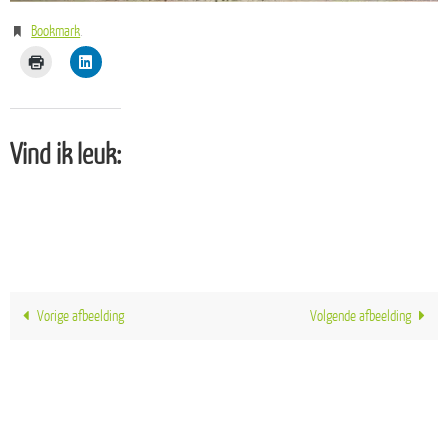
Bookmark
.
Vind ik leuk:
Vorige afbeelding
Volgende afbeelding