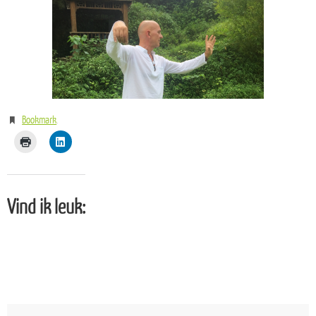
Bookmark
.
Vind ik leuk: