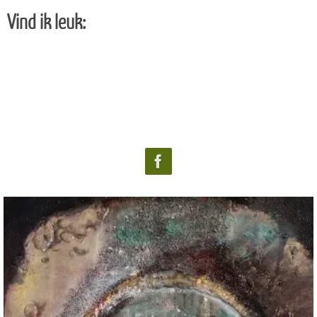
Vind ik leuk: