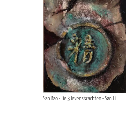
San Bao - De 3 levenskrachten - San Ti