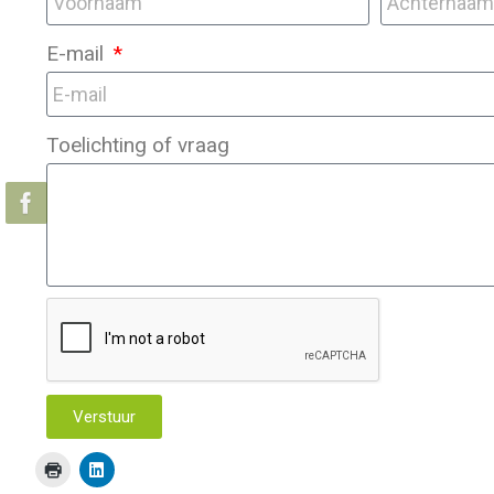
E-mail
Toelichting of vraag
Verstuur