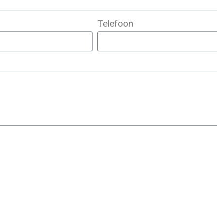
Telefoon