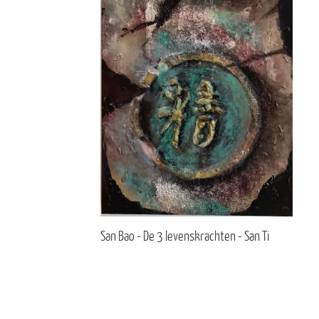
San Bao - De 3 levenskrachten - San Ti