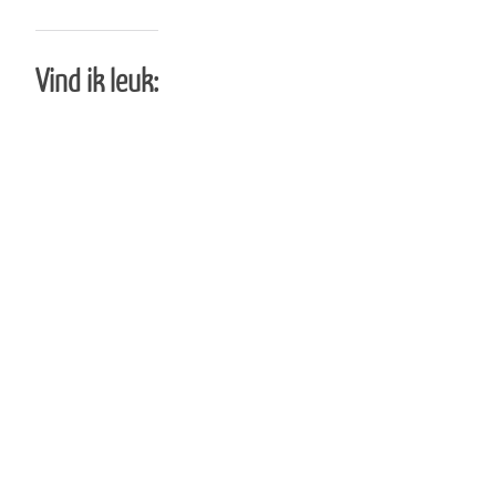
Vind ik leuk: