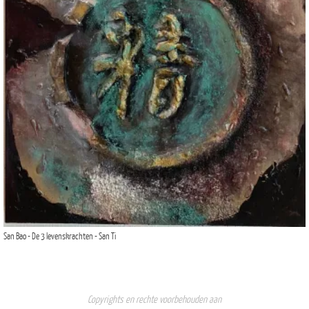
San Bao - De 3 levenskrachten - San Ti
Copyrights en rechte voorbehouden aan