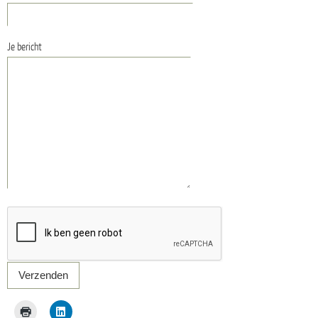
Je bericht