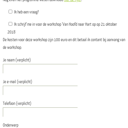
Ik heb een vraag?
Ik schrijf me in voor de workshop 'Van Hoofd naar Hart op op 21 oktober
2018
De kosten voor deze workshop zijn 100 euro en dit betaal ik contant bij aanvang van
de workshop.
Je naam (verplicht)
Je e-mail (verplicht)
Telefoon (verplicht)
Onderwerp