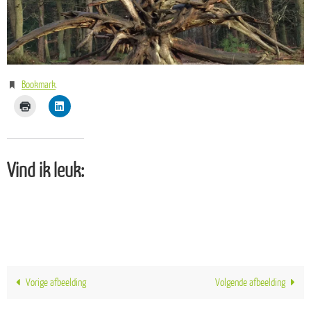
Bookmark
.
Vind ik leuk:
Vorige afbeelding
Volgende afbeelding