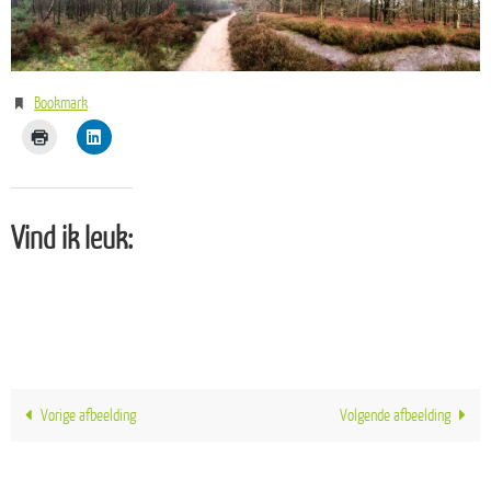
Bookmark
.
Vind ik leuk:
Vorige afbeelding
Volgende afbeelding