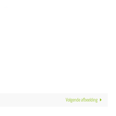
Volgende afbeelding