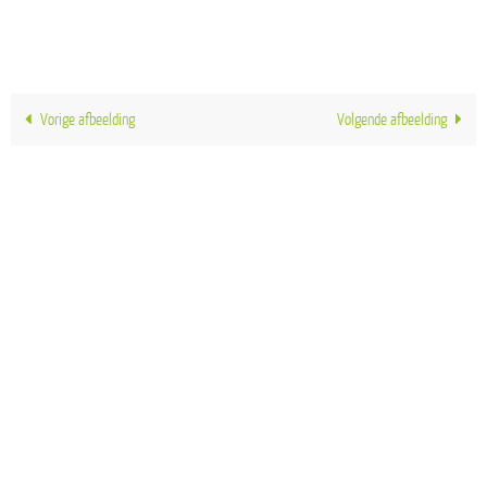
Vorige afbeelding
Volgende afbeelding