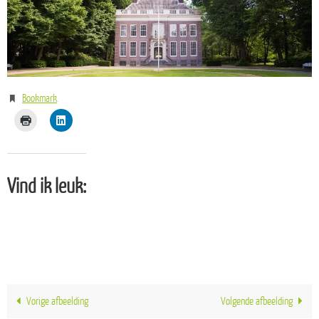
Bookmark
.
Vind ik leuk:
Vorige afbeelding
Volgende afbeelding