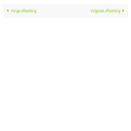
Vorige afbeelding
Volgende afbeelding