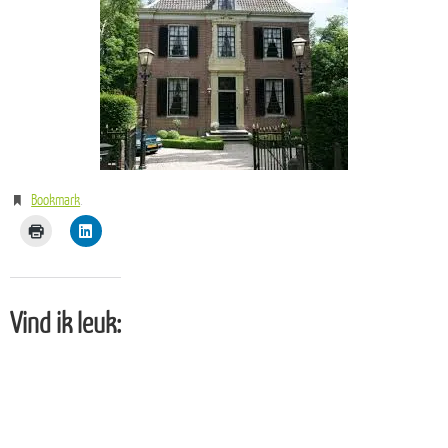
Bookmark
.
Vind ik leuk: