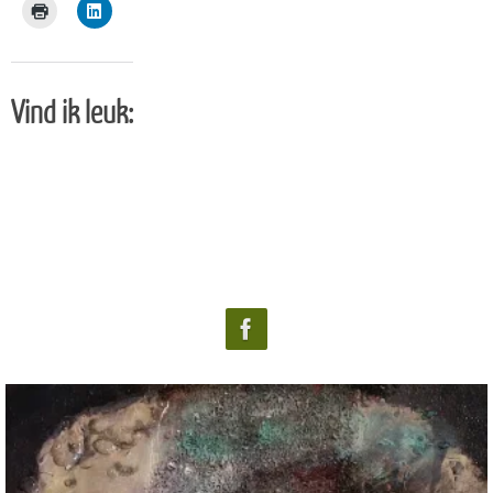
Vind ik leuk: